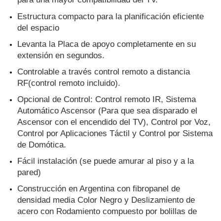
Estructura compacto para la planificación eficiente 
del espacio
Levanta la Placa de apoyo completamente en su 
extensión en segundos.
Controlable a través control remoto a distancia 
RF(control remoto incluido).
Opcional de Control: Control remoto IR, Sistema 
Automático Ascensor (Para que sea disparado el 
Ascensor con el encendido del TV), Control por Voz, 
Control por Aplicaciones Táctil y Control por Sistema 
de Domótica.
Fácil instalación (se puede amurar al piso y a la 
pared)
Construcción en Argentina con fibropanel de 
densidad media Color Negro y Deslizamiento de 
acero con Rodamiento compuesto por bolillas de 