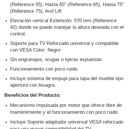
(Reference 55), Hasta 65" (Reference 65), Hasta 75" 
(Reference 75), Arol Lift
Elevación vertical Extensión: 570 mm (Reference 
42) donde se puede manejar la altura deseada con el 
control.
Soporte para TV Reforzado universal y compatible 
con VESA Color: Negro
Sin engranajes, orugas o tijeras expuestas
Funcionamiento con poco ruido.
Incluye sistema de empuje para tapa del mueble tipo 
apertura con bisagra. 
Beneficios del Producto:
Mecanismo impulsada por motor que ofrece libre de 
mantenimiento y el funcionamiento con poco ruido
Incluye Soporte adaptador universal VESA reforzado 
para una mayor compatibilidad del TV.