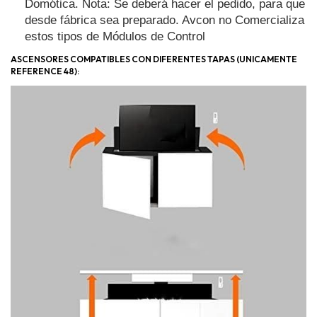
Domótica. Nota: Se deberá hacer el pedido, para que 
desde fábrica sea preparado. Avcon no Comercializa 
estos tipos de Módulos de Control
ASCENSORES COMPATIBLES CON DIFERENTES TAPAS (UNICAMENTE
REFERENCE 48):