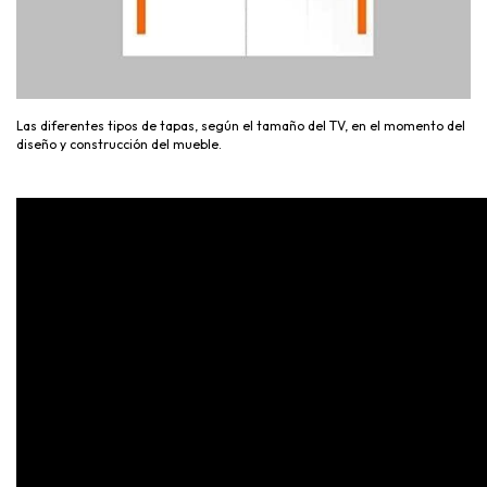
Las diferentes tipos de tapas, según el tamaño del TV, en el momento del
diseño y construcción del mueble.