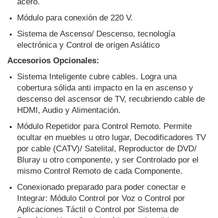
acero.
Módulo para conexión de 220 V. 
Sistema de Ascenso/ Descenso, tecnología 
electrónica y Control de origen Asiático
Accesorios Opcionales:
Sistema Inteligente cubre cables. Logra una 
cobertura sólida anti impacto en la en ascenso y 
descenso del ascensor de TV, recubriendo cable de 
HDMI, Audio y Alimentación.
Módulo Repetidor para Control Remoto. Permite 
ocultar en muebles u otro lugar, Decodificadores TV 
por cable (CATV)/ Satelital, Reproductor de DVD/ 
Bluray u otro componente, y ser Controlado por el 
mismo Control Remoto de cada Componente.
Conexionado preparado para poder conectar e 
Integrar: Módulo Control por Voz o Control por 
Aplicaciones Táctil o Control por Sistema de 