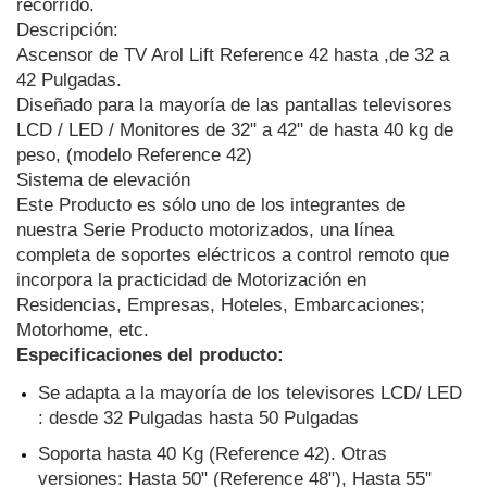
recorrido. 
Descripción:
Ascensor de TV Arol Lift Reference 42 hasta ,de 32 a 
42 Pulgadas.
Diseñado para la mayoría de las pantallas televisores 
LCD / LED / Monitores de 32" a 42" de hasta 40 kg de 
peso, (modelo Reference 42)
Sistema de elevación
Este Producto es sólo uno de los integrantes de 
nuestra Serie Producto motorizados, una línea 
completa de soportes eléctricos a control remoto que 
incorpora la practicidad de Motorización en 
Residencias, Empresas, Hoteles, Embarcaciones; 
Motorhome, etc.
Especificaciones del producto:
Se adapta a la mayoría de los televisores LCD/ LED 
: desde 32 Pulgadas hasta 50 Pulgadas 
Soporta hasta 40 Kg (Reference 42). Otras 
versiones: Hasta 50" (Reference 48"), Hasta 55" 