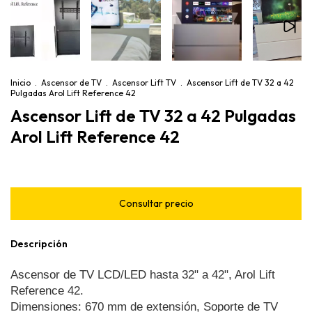
Inicio
.
Ascensor de TV
.
Ascensor Lift TV
.
Ascensor Lift de TV 32 a 42
Pulgadas Arol Lift Reference 42
Ascensor Lift de TV 32 a 42 Pulgadas
Arol Lift Reference 42
Descripción
Ascensor de TV LCD/LED hasta 32" a 42", Arol Lift 
Reference 42. 
Dimensiones: 670 mm de extensión, Soporte de TV 