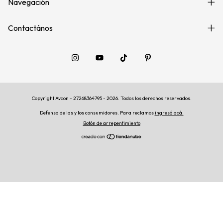
Navegación
Contactános
Copyright Avcon - 27268364795 - 2026. Todos los derechos reservados.
Defensa de las y los consumidores. Para reclamos
ingresá acá.
Botón de arrepentimiento