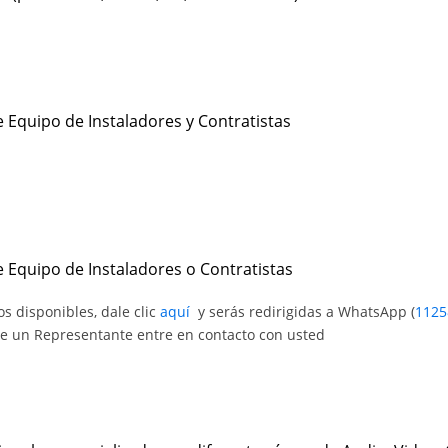
 Equipo de Instaladores y Contratistas
e Equipo de Instaladores o Contratistas
s disponibles, dale clic
aquí
y serás redirigidas a WhatsApp (
1125
e un Representante entre en contacto con usted