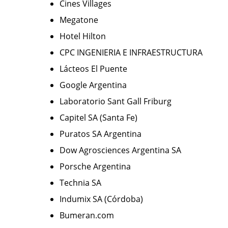
Cines Villages
Megatone
Hotel Hilton
CPC INGENIERIA E INFRAESTRUCTURA
Lácteos El Puente
Google Argentina
Laboratorio Sant Gall Friburg
Capitel SA (Santa Fe)
Puratos SA Argentina
Dow Agrosciences Argentina SA
Porsche Argentina
Technia SA
Indumix SA (Córdoba)
Bumeran.com