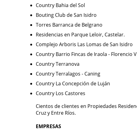
Country Bahia del Sol
Bouting Club de San Isidro
Torres Barranca de Belgrano
Residencias en Parque Leloir, Castelar.
Complejo Arboris Las Lomas de San Isidro
Country Barrio Fincas de Iraola - Florencio 
Country Terranova
Country Terralagos - Caning
Country La Concepción de Luján
Country Los Castores
Cientos de clientes en Propiedades Residenc
Cruz y Entre Ríos.
EMPRESAS