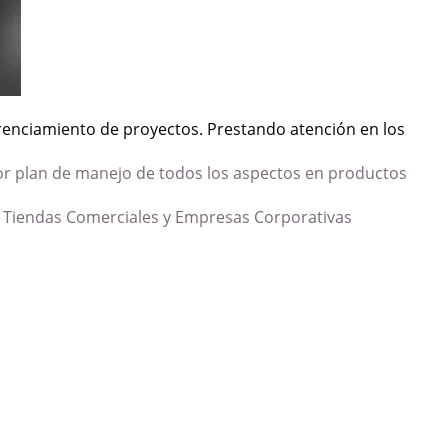
renciamiento de proyectos. Prestando atención en los
jor plan de manejo de todos los aspectos en productos
, Tiendas Comerciales y Empresas Corporativas