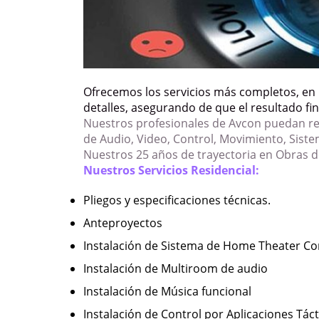
Ofrecemos los servicios más completos, en 
detalles, asegurando de que el resultado fina
Nuestros profesionales de Avcon puedan reu
de Audio, Video, Control, Movimiento, Siste
Nuestros 25 años de trayectoria en Obras d
Nuestros Servicios Residencial:
Pliegos y especificaciones técnicas.
Anteproyectos
Instalación de Sistema de Home Theater C
Instalación de Multiroom de audio
Instalación de Música funcional
Instalación de Control por Aplicaciones Táctil