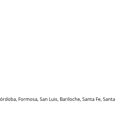
Córdoba, Formosa, San Luis, Bariloche, Santa Fe, Santa