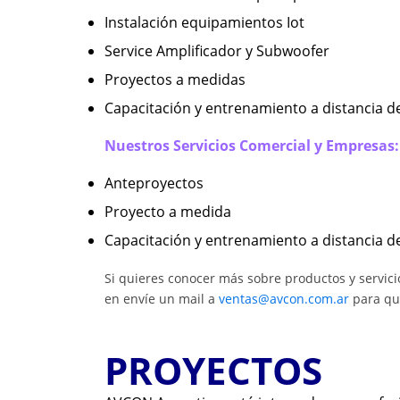
Instalación equipamientos Iot
Service Amplificador y Subwoofer
Proyectos a medidas
Capacitación y entrenamiento a distancia de
Nuestros Servicios Comercial y Empresas:
Anteproyectos
Proyecto a medida
Capacitación y entrenamiento a distancia d
Si quieres conocer más sobre productos y servicio
en envíe un mail a
ventas@avcon.com.ar
para qu
PROYECTOS