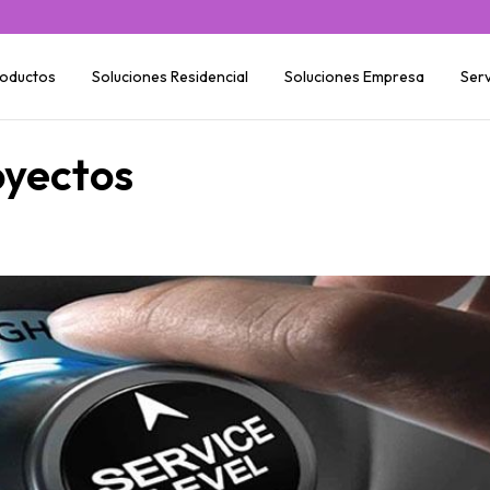
oductos
Soluciones Residencial
Soluciones Empresa
Serv
oyectos