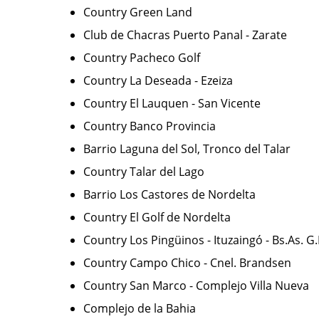
Country Green Land
Club de Chacras Puerto Panal - Zarate
Country Pacheco Golf
Country La Deseada - Ezeiza
Country El Lauquen - San Vicente
Country Banco Provincia
Barrio Laguna del Sol, Tronco del Talar
Country Talar del Lago
Barrio Los Castores de Nordelta
Country El Golf de Nordelta
Country Los Pingüinos - Ituzaingó - Bs.As. G
Country Campo Chico - Cnel. Brandsen
Country San Marco - Complejo Villa Nueva
Complejo de la Bahia