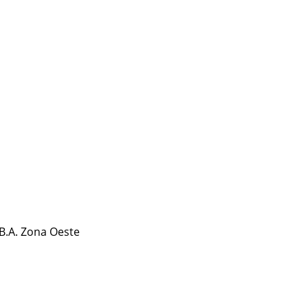
.B.A. Zona Oeste