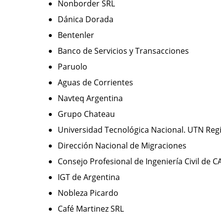
Nonborder SRL
Dánica Dorada
Bentenler
Banco de Servicios y Transacciones
Paruolo
Aguas de Corrientes
Navteq Argentina
Grupo Chateau
Universidad Tecnológica Nacional. UTN Reg
Dirección Nacional de Migraciones
Consejo Profesional de Ingeniería Civil de 
IGT de Argentina
Nobleza Picardo
Café Martinez SRL