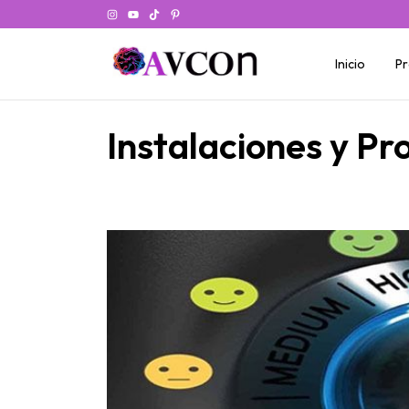
Inicio
Pr
Instalaciones y Pr