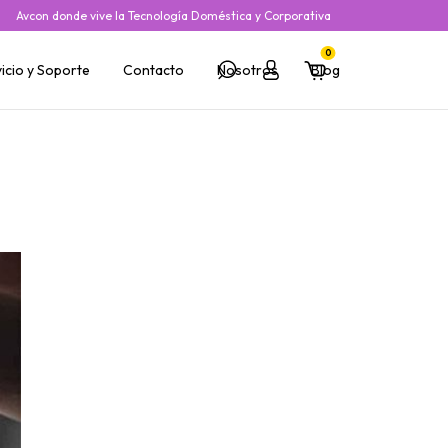
Avcon donde vive la Tecnología Doméstica y Corporativa
0
icio y Soporte
Contacto
Nosotros
Blog