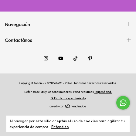
Navegación
Contactános
Copyright Avcon - 27268364795 - 2026. Todos los derechos reservados.
Defensa de las y los consumidores. Para reclamos
ingresá acá.
Botón de arrepentimiento
Al navegar por este sitio
aceptás el uso de cookies
para agilizar tu
experiencia de compra.
Entendido