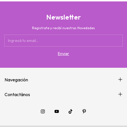
Newsletter
Registrate y recibí nuestras Novedades
Navegación
Contactános