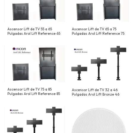
Ascensor Lift de TV 55 a 65
Ascensor Lift de TV 65 a 75
Pulgadas Arol Lift Reference 65
Pulgadas Arol Lift Reference 75
Ascensor Lift de TV 75 a 85
Ascensor Lift de TV 32 a 46
Pulgadas Arol Lift Reference 85
Pulgadas Arol Lift Bronze 46