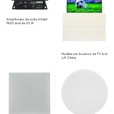
Amplificador de audio Infobit
PA20 dual de 20 W
Mueble con Ascensor de TV Arol
Lift Ofelia