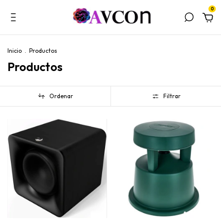
0
Inicio
.
Productos
Productos
Ordenar
Filtrar