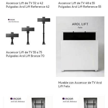
Ascensor Lift de TV 32 a 42
Ascensor Lift de TV 48 a 55
Pulgadas Arol Lift Reference 42
Pulgadas Arol Lift Reference 55
Ascensor Lift de TV 55 a 75
Pulgadas Arol Lift Bronze 70
Mueble con Ascensor de TV Arol
Lift Felix