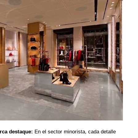
rca destaque: 
En el sector minorista, cada detalle 