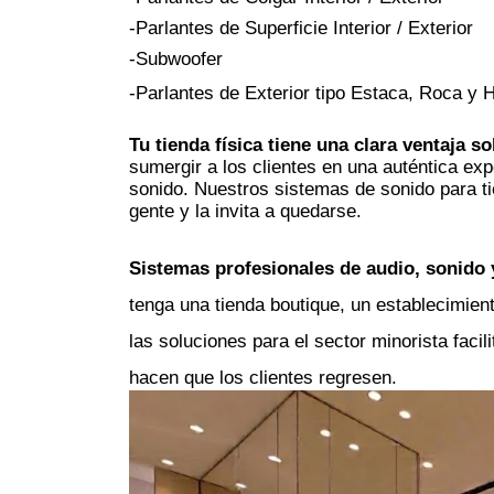
-Parlantes de Superficie Interior / Exterior
-Subwoofer
-Parlantes de Exterior tipo Estaca, Roca y 
Tu tienda física tiene una clara ventaja s
sumergir a los clientes en una auténtica expe
sonido. Nuestros sistemas de sonido para ti
gente y la invita a quedarse.
Sistemas profesionales de audio, sonido 
tenga una tienda boutique, un establecimien
las soluciones para el sector minorista facil
hacen que los clientes regresen.