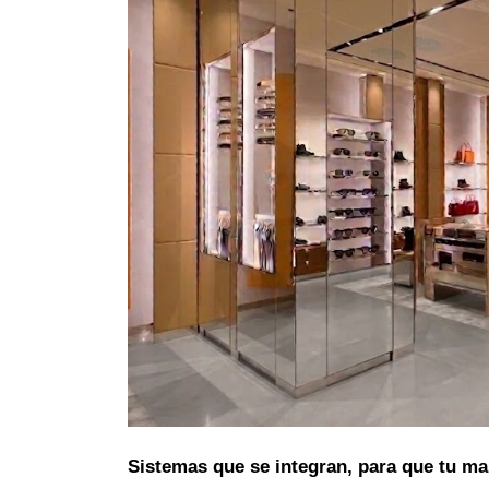
Sistemas que se integran, para que tu ma