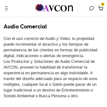
0
Audio Comercial
Con el uso correcto de Audio y Video, tu propiedad 
puede incrementar el atractivo y los tiempos de 
permanencia de los clientes en formas de publicidad 
digital, indicaciones o alertas de emergencia.
Los Productos y Soluciones de Audio Comercial de 
AVCON, proveen la habilidad de transformar la 
experiencia en permanencia en algo inolvidable. A 
través del diseño adecuado para un espacio de usos 
múltiples, cualquier local o Salón puede pasar de un 
lugar tradicional a un destino de Entretenimiento o 
Sonido Ambiental o Busca Persona u otro
.