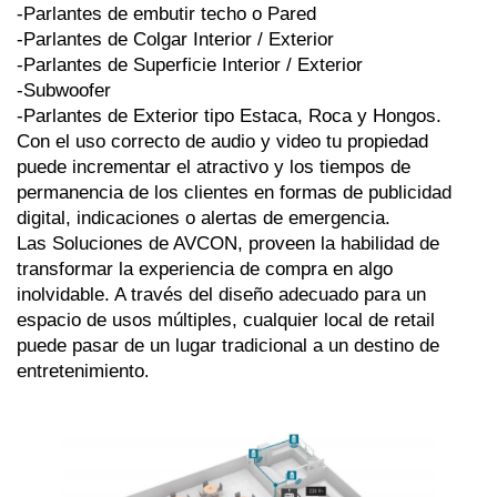
-Parlantes de embutir techo o Pared 
-Parlantes de Colgar Interior / Exterior
-Parlantes de Superficie Interior / Exterior
-Subwoofer 
-Parlantes de Exterior tipo Estaca, Roca y Hongos.
Con el uso correcto de audio y video tu propiedad 
puede incrementar el atractivo y los tiempos de 
permanencia de los clientes en formas de publicidad 
digital, indicaciones o alertas de emergencia.
Las Soluciones de AVCON, proveen la habilidad de 
transformar la experiencia de compra en algo 
inolvidable. A través del diseño adecuado para un 
espacio de usos múltiples, cualquier local de retail 
puede pasar de un lugar tradicional a un destino de 
entretenimiento
.