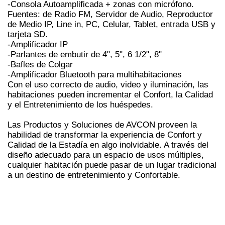
-Consola Autoamplificada + zonas con micrófono. 
Fuentes: de Radio FM, Servidor de Audio, Reproductor 
de Medio IP, Line in, PC, Celular, Tablet, entrada USB y 
tarjeta SD.
-Amplificador IP
-Parlantes de embutir de 4", 5", 6 1/2", 8"
-Bafles de Colgar
-Amplificador Bluetooth para multihabitaciones
Con el uso correcto de audio, video y iluminación, las 
habitaciones pueden incrementar el Confort, la Calidad 
y el Entretenimiento de los huéspedes.
Las Productos y Soluciones de AVCON proveen la 
habilidad de transformar la experiencia de Confort y 
Calidad de la Estadía en algo inolvidable. A través del 
diseño adecuado para un espacio de usos múltiples, 
cualquier habitación puede pasar de un lugar tradicional 
a un destino de entretenimiento y Confortable.