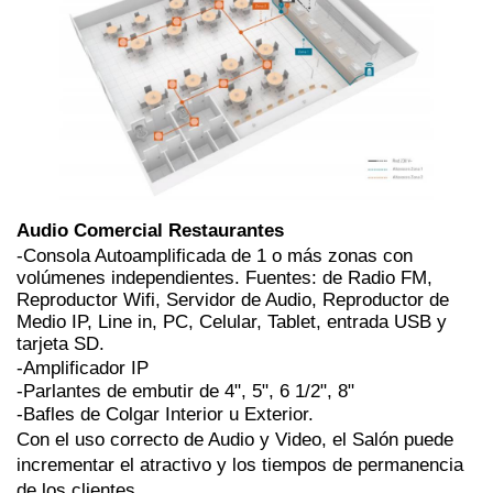
Audio Comercial Restaurantes 
-Consola Autoamplificada de 1 o más zonas con 
volúmenes independientes. Fuentes: de Radio FM, 
Reproductor Wifi, Servidor de Audio, Reproductor de 
Medio IP, Line in, PC, Celular, Tablet, entrada USB y 
tarjeta SD.
-Amplificador IP
-Parlantes de embutir de 4", 5", 6 1/2", 8"
-Bafles de Colgar Interior u Exterior.
Con el uso correcto de Audio y Video, el Salón puede 
incrementar el atractivo y los tiempos de permanencia 
de los clientes.