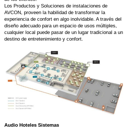
Los Productos y Soluciones de instalaciones de 
AVCON, proveen la habilidad de transformar la 
experiencia de confort en algo inolvidable. A través del 
diseño adecuado para un espacio de usos múltiples, 
cualquier local puede pasar de un lugar tradicional a un 
destino de entretenimiento y confort.
Audio Hoteles Sistemas