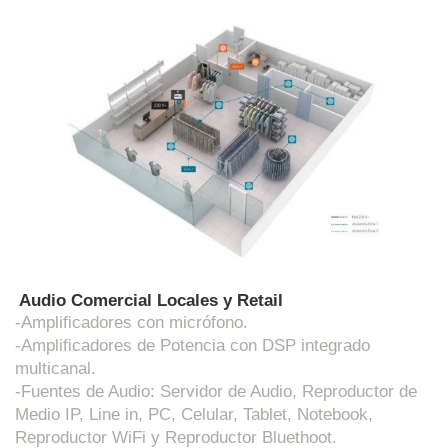
Audio Comercial Locales y Retail
-Amplificadores con micrófono.
-Amplificadores de Potencia con DSP integrado 
multicanal.
-Fuentes de Audio: Servidor de Audio, Reproductor de 
Medio IP, Line in, PC, Celular, Tablet, Notebook, 
Reproductor WiFi y Reproductor Bluethoot.